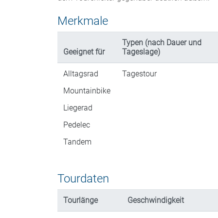
Merkmale
Typen (nach Dauer und
Geeignet für
Tageslage)
Alltagsrad
Tagestour
Mountainbike
Liegerad
Pedelec
Tandem
Tourdaten
Tourlänge
Geschwindigkeit