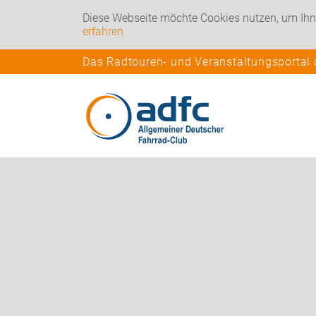
Diese Webseite möchte Cookies nutzen, um Ihn
erfahren
Das Radtouren- und Veranstaltungsportal