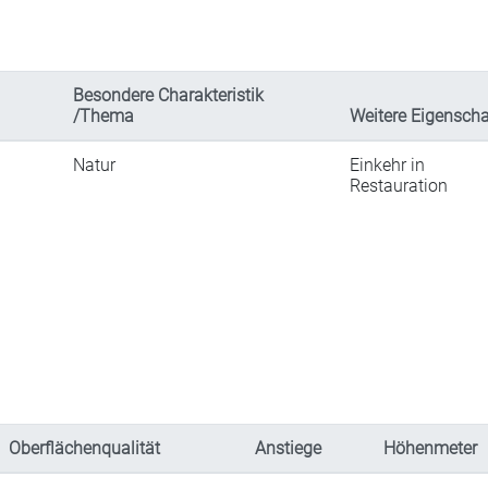
Besondere Charakteristik
/Thema
Weitere Eigenscha
Natur
Einkehr in
Restauration
Oberflächenqualität
Anstiege
Höhenmeter