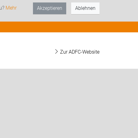
zu?
Mehr
Akzeptieren
Ablehnen
Zur ADFC-Website