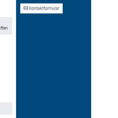
Kontaktformular
ften