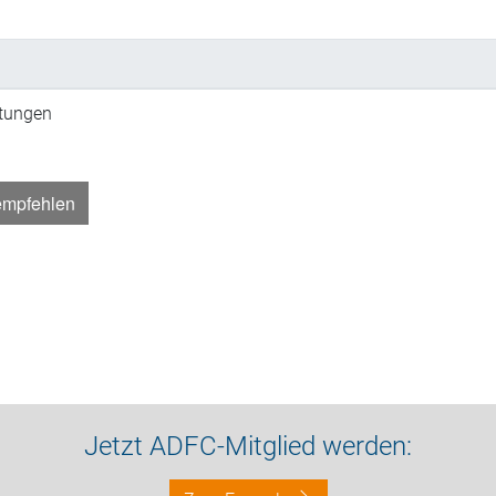
ltungen
empfehlen
Jetzt ADFC-Mitglied werden: