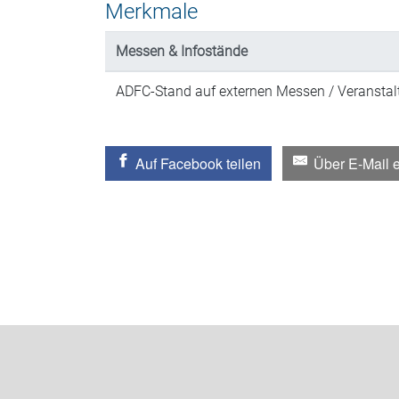
Merkmale
Messen & Infostände
ADFC-Stand auf externen Messen / Veransta
Auf Facebook teilen
Über E-Mail 