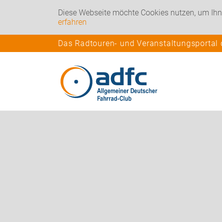
Diese Webseite möchte Cookies nutzen, um Ihn
erfahren
Das Radtouren- und Veranstaltungsportal