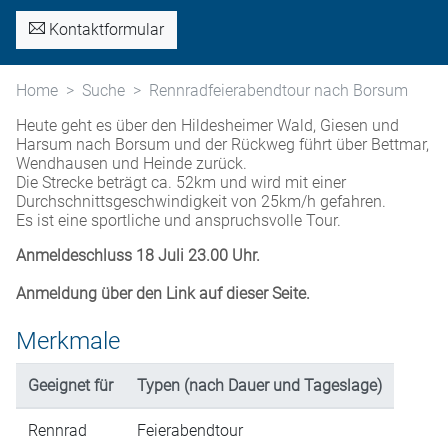
Kontaktformular
Home
Suche
Rennradfeierabendtour nach Borsum
Heute geht es über den Hildesheimer Wald, Giesen und
Harsum nach Borsum und der Rückweg führt über Bettmar,
Wendhausen und Heinde zurück.
Die Strecke beträgt ca. 52km und wird mit einer
Durchschnittsgeschwindigkeit von 25km/h gefahren.
Es ist eine sportliche und anspruchsvolle Tour.
Anmeldeschluss 18 Juli 23.00 Uhr.
Anmeldung über den Link auf dieser Seite.
Merkmale
Geeignet für
Typen (nach Dauer und Tageslage)
Rennrad
Feierabendtour