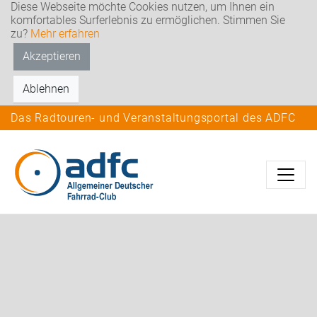
Diese Webseite möchte Cookies nutzen, um Ihnen ein
komfortables Surferlebnis zu ermöglichen. Stimmen Sie
zu?
Mehr erfahren
Akzeptieren
Ablehnen
Das Radtouren- und Veranstaltungsportal des ADFC