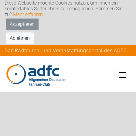
Diese Webseite möchte Cookies nutzen, um Ihnen ein
komfortables Surferlebnis zu ermöglichen. Stimmen Sie
zu?
Mehr erfahren
Akzeptieren
Ablehnen
Das Radtouren- und Veranstaltungsportal des ADFC