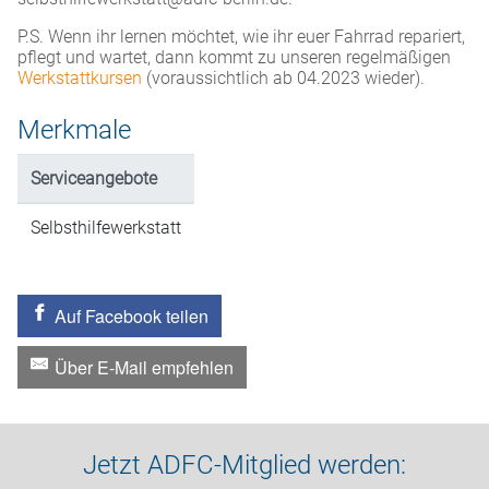
P.S. Wenn ihr lernen möchtet, wie ihr euer Fahrrad repariert,
pflegt und wartet, dann kommt zu unseren regelmäßigen
Werkstattkursen
(voraussichtlich ab 04.2023 wieder).
Merkmale
Serviceangebote
Selbsthilfewerkstatt
Auf Facebook teilen
Über E-Mail empfehlen
Jetzt ADFC-Mitglied werden: