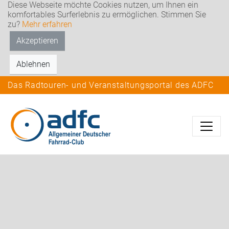
Diese Webseite möchte Cookies nutzen, um Ihnen ein
komfortables Surferlebnis zu ermöglichen. Stimmen Sie
zu?
Mehr erfahren
Akzeptieren
Ablehnen
Das Radtouren- und Veranstaltungsportal des ADFC