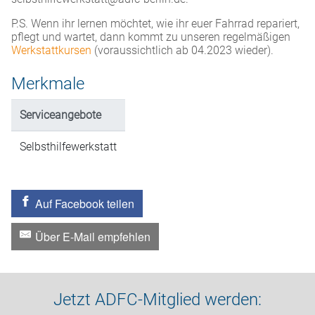
P.S. Wenn ihr lernen möchtet, wie ihr euer Fahrrad repariert,
pflegt und wartet, dann kommt zu unseren regelmäßigen
Werkstattkursen
(voraussichtlich ab 04.2023 wieder).
Merkmale
Serviceangebote
Selbsthilfewerkstatt
Auf Facebook teilen
Über E-Mail empfehlen
Jetzt ADFC-Mitglied werden: