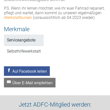
P.S. Wenn ihr lernen möchtet, wie ihr euer Fahrrad repariert,
pflegt und wartet, dann kommt zu unseren regelmäßigen
Werkstattkursen
(voraussichtlich ab 04.2023 wieder).
Merkmale
Serviceangebote
Selbsthilfewerkstatt
Auf Facebook teilen
Über E-Mail empfehlen
Jetzt ADFC-Mitglied werden: