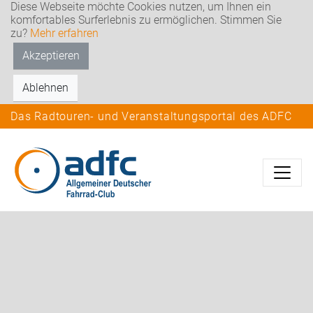
Diese Webseite möchte Cookies nutzen, um Ihnen ein
komfortables Surferlebnis zu ermöglichen. Stimmen Sie
zu?
Mehr erfahren
Akzeptieren
Ablehnen
Das Radtouren- und Veranstaltungsportal des ADFC