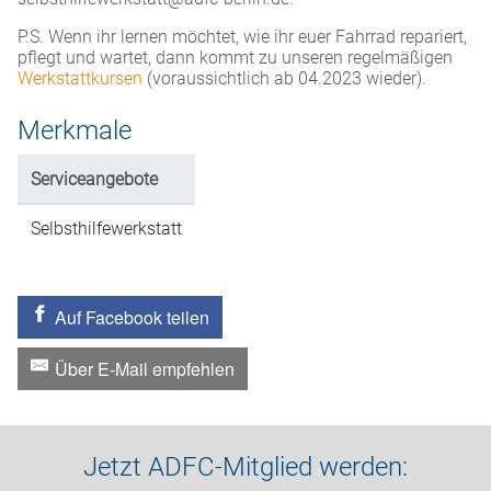
P.S. Wenn ihr lernen möchtet, wie ihr euer Fahrrad repariert,
pflegt und wartet, dann kommt zu unseren regelmäßigen
Werkstattkursen
(voraussichtlich ab 04.2023 wieder).
Merkmale
Serviceangebote
Selbsthilfewerkstatt
Auf Facebook teilen
Über E-Mail empfehlen
Jetzt ADFC-Mitglied werden: