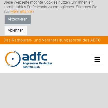
Diese Webseite möchte Cookies nutzen, um Ihnen ein
komfortables Surferlebnis zu ermöglichen. Stimmen Sie
zu?
Mehr erfahren
Akzeptieren
Ablehnen
Das Radtouren- und Veranstaltungsportal des ADFC