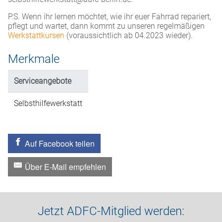
P.S. Wenn ihr lernen möchtet, wie ihr euer Fahrrad repariert,
pflegt und wartet, dann kommt zu unseren regelmäßigen
Werkstattkursen
(voraussichtlich ab 04.2023 wieder).
Merkmale
Serviceangebote
Selbsthilfewerkstatt
Auf Facebook teilen
Über E-Mail empfehlen
Jetzt ADFC-Mitglied werden: