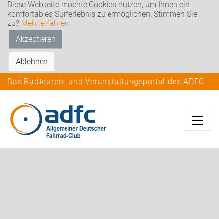
Diese Webseite möchte Cookies nutzen, um Ihnen ein
komfortables Surferlebnis zu ermöglichen. Stimmen Sie
zu?
Mehr erfahren
Akzeptieren
Ablehnen
Das Radtouren- und Veranstaltungsportal des ADFC