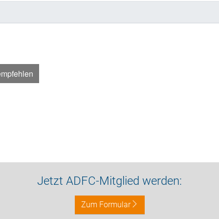
empfehlen
Jetzt ADFC-Mitglied werden:
Zum Formular