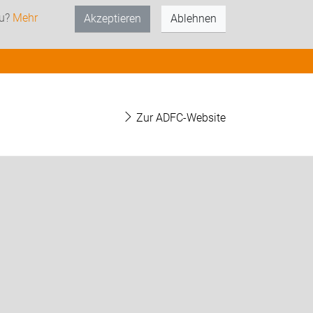
zu?
Mehr
Akzeptieren
Ablehnen
Zur ADFC-Website