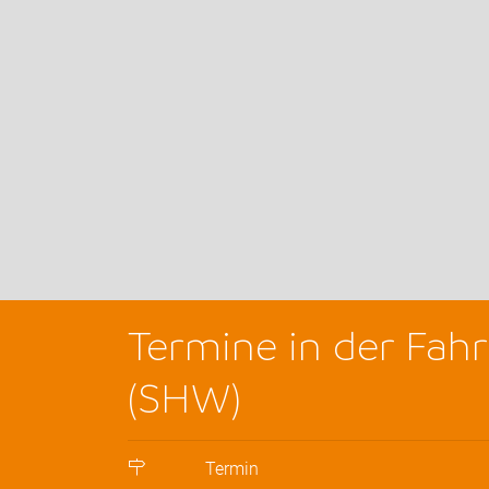
Termine in der Fahr
(SHW)
Termin