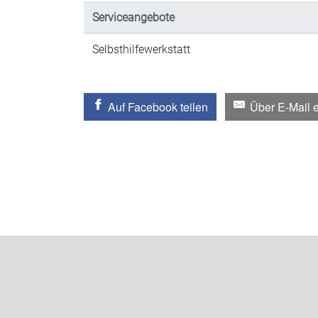
Serviceangebote
Selbsthilfewerkstatt
Auf Facebook teilen
Über E-Mail 