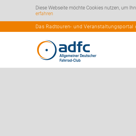
Diese Webseite möchte Cookies nutzen, um Ihn
erfahren
Das Radtouren- und Veranstaltungsportal