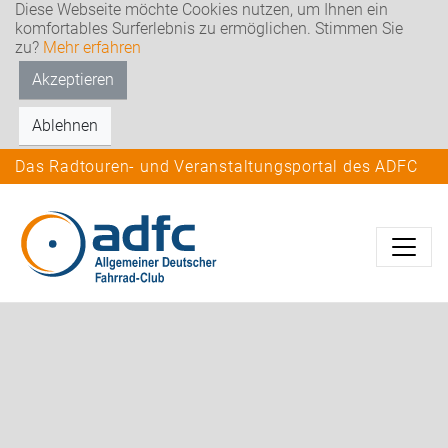
Diese Webseite möchte Cookies nutzen, um Ihnen ein
komfortables Surferlebnis zu ermöglichen. Stimmen Sie
zu?
Mehr erfahren
Akzeptieren
Ablehnen
Das Radtouren- und Veranstaltungsportal des ADFC