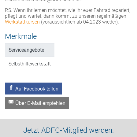
P.S. Wenn ihr lernen möchtet, wie ihr euer Fahrrad repariert,
pflegt und wartet, dann kommt zu unseren regelmäßigen
Werkstattkursen
(voraussichtlich ab 04.2023 wieder).
Merkmale
Serviceangebote
Selbsthilfewerkstatt
Auf Facebook teilen
Über E-Mail empfehlen
Jetzt ADFC-Mitglied werden: