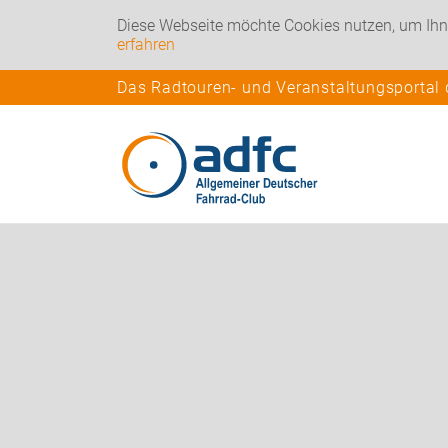
Diese Webseite möchte Cookies nutzen, um Ihn
erfahren
Das Radtouren- und Veranstaltungsportal