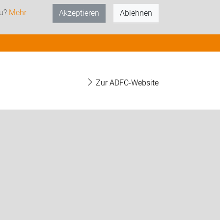
zu?
Mehr
Akzeptieren
Ablehnen
Zur ADFC-Website