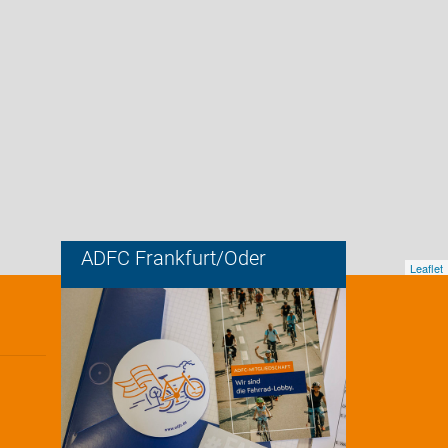
ADFC Frankfurt/Oder
Leaflet