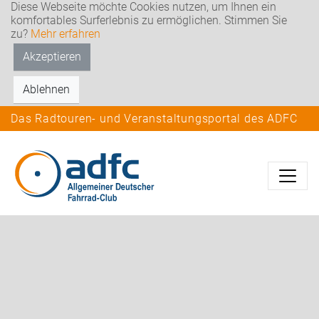
Diese Webseite möchte Cookies nutzen, um Ihnen ein
komfortables Surferlebnis zu ermöglichen. Stimmen Sie
zu?
Mehr erfahren
Akzeptieren
Ablehnen
Das Radtouren- und Veranstaltungsportal des ADFC