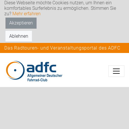
Diese Webseite möchte Cookies nutzen, um Ihnen ein
komfortables Surferlebnis zu ermöglichen. Stimmen Sie
zu?
Mehr erfahren
Akzeptieren
Ablehnen
Das Radtouren- und Veranstaltungsportal des ADFC