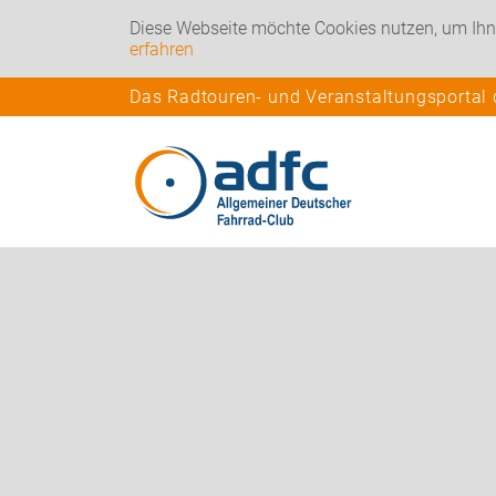
Diese Webseite möchte Cookies nutzen, um Ihn
erfahren
Das Radtouren- und Veranstaltungsportal