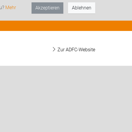
zu?
Mehr
Akzeptieren
Ablehnen
Zur ADFC-Website