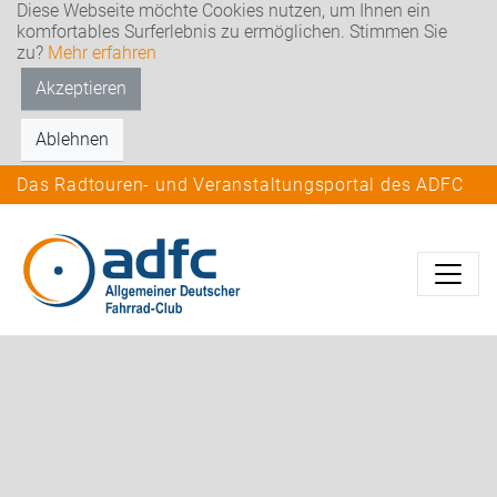
Diese Webseite möchte Cookies nutzen, um Ihnen ein
komfortables Surferlebnis zu ermöglichen. Stimmen Sie
zu?
Mehr erfahren
Akzeptieren
Ablehnen
Das Radtouren- und Veranstaltungsportal des ADFC