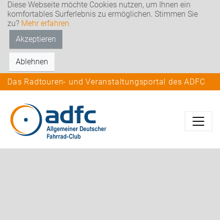
Diese Webseite möchte Cookies nutzen, um Ihnen ein
komfortables Surferlebnis zu ermöglichen. Stimmen Sie
zu?
Mehr erfahren
Akzeptieren
Ablehnen
Das Radtouren- und Veranstaltungsportal des ADFC