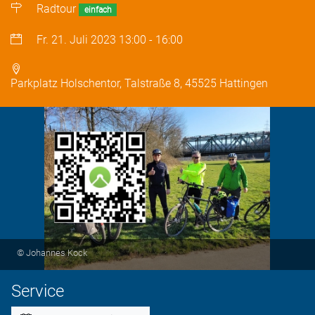
Radtour
einfach
Fr. 21. Juli 2023
13:00
-
16:00
Parkplatz Holschentor, Talstraße 8, 45525 Hattingen
© Johannes Kock
Service