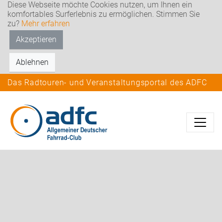
Diese Webseite möchte Cookies nutzen, um Ihnen ein
komfortables Surferlebnis zu ermöglichen. Stimmen Sie
zu?
Mehr erfahren
Akzeptieren
Ablehnen
Das Radtouren- und Veranstaltungsportal des ADFC