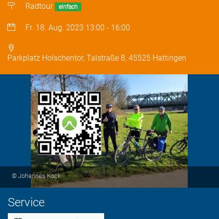
Radtour
einfach
Fr. 18. Aug. 2023
13:00
-
16:00
Parkplatz Holschentor, Talstraße 8, 45525 Hattingen
© Johannes Kock
Service