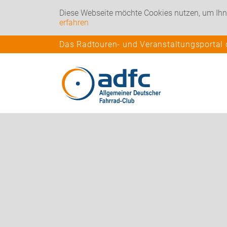
Diese Webseite möchte Cookies nutzen, um Ihn
erfahren
Das Radtouren- und Veranstaltungsportal