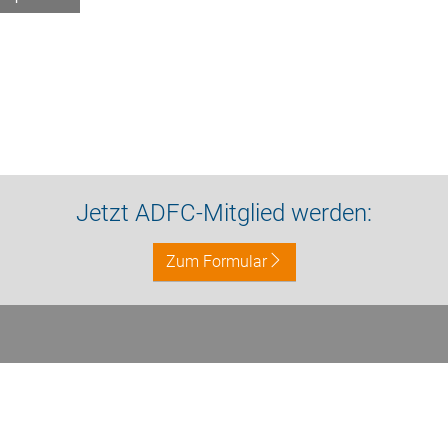
Jetzt ADFC-Mitglied werden:
Zum Formular