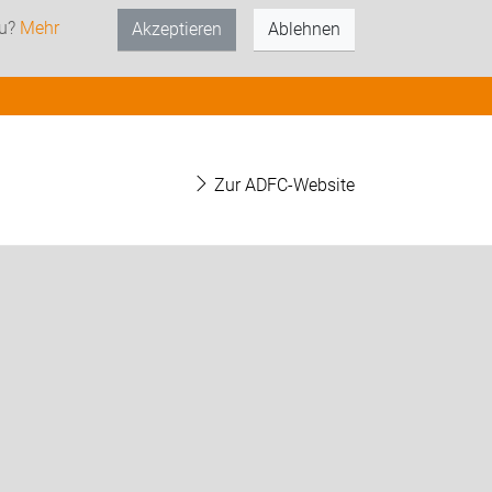
zu?
Mehr
Akzeptieren
Ablehnen
Zur ADFC-Website