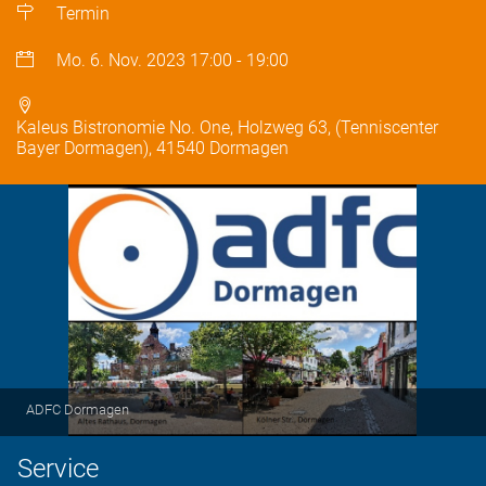
Termin
Mo. 6. Nov. 2023
17:00
-
19:00
Kaleus Bistronomie No. One, Holzweg 63, (Tenniscenter
Bayer Dormagen), 41540 Dormagen
ADFC Dormagen
Service