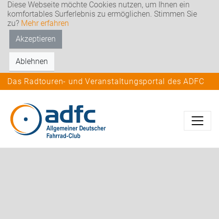
Diese Webseite möchte Cookies nutzen, um Ihnen ein
komfortables Surferlebnis zu ermöglichen. Stimmen Sie
zu?
Mehr erfahren
Akzeptieren
Ablehnen
Das Radtouren- und Veranstaltungsportal des ADFC