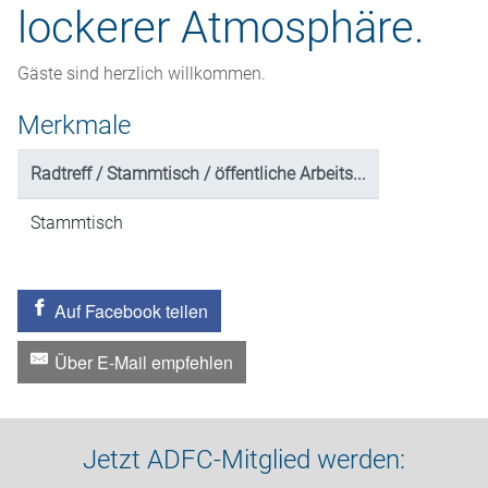
lockerer Atmosphäre.
Gäste sind herzlich willkommen.
Merkmale
Radtreff / Stammtisch / öffentliche Arbeits...
Stammtisch
Auf Facebook teilen
Über E-Mail empfehlen
Jetzt ADFC-Mitglied werden: