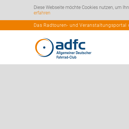
Diese Webseite möchte Cookies nutzen, um Ihn
erfahren
Das Radtouren- und Veranstaltungsportal