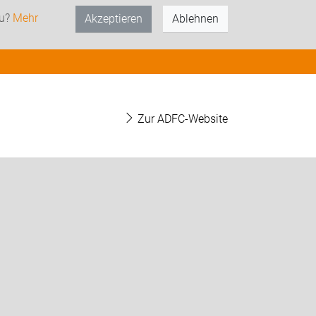
zu?
Mehr
Akzeptieren
Ablehnen
Zur ADFC-Website