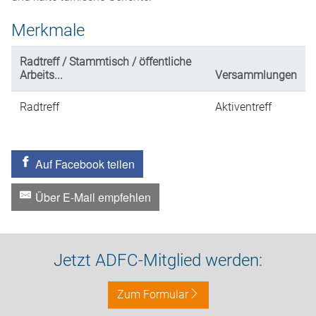
Merkmale
Radtreff / Stammtisch / öffentliche
Arbeits...
Versammlungen
Radtreff
Aktiventreff
Auf Facebook teilen
Über E-Mail empfehlen
Jetzt ADFC-Mitglied werden:
Zum Formular