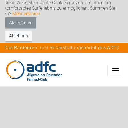
Diese Webseite möchte Cookies nutzen, um Ihnen ein
komfortables Surferlebnis zu ermöglichen. Stimmen Sie
zu?
Mehr erfahren
Akzeptieren
Ablehnen
Das Radtouren- und Veranstaltungsportal des ADFC