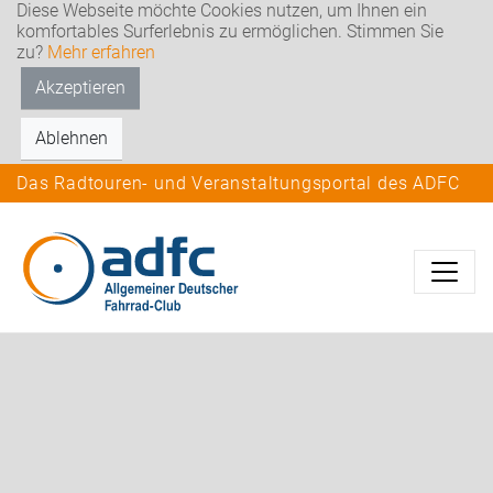
Diese Webseite möchte Cookies nutzen, um Ihnen ein
komfortables Surferlebnis zu ermöglichen. Stimmen Sie
zu?
Mehr erfahren
Akzeptieren
Ablehnen
Das Radtouren- und Veranstaltungsportal des ADFC