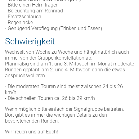
- Bitte einen Helm tragen
- Beleuchtung am Rennrad
- Ersatzschlauch
- Regenjacke
- Genügend Verpflegung (Trinken und Essen)
Schwierigkeit
Wechselt von Woche zu Woche und hängt natürlich auch
immer von der Gruppenkonstellation ab.
Planmäßig sind am 1. und 3. Mittwoch im Monat moderate
Runden geplant, am 2. und 4. Mittwoch dann die etwas
anspruchsvolleren.
- Die moderaten Touren sind meist zwischen 24 bis 26
km/h
- Die schnellen Touren ca. 26 bis 29 km/h
Wenn möglich bitte einfach der Signalgruppe beitreten.
Dort gibt es immer die wichtigen Details zu den
bevorstehenden Runden.
Wir freuen uns auf Euch!