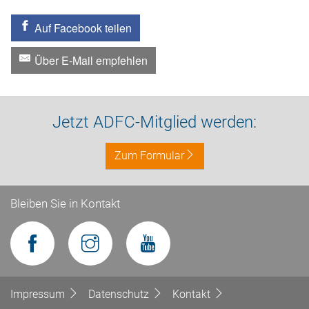
Auf Facebook teilen
Über E-Mail empfehlen
Jetzt ADFC-Mitglied werden:
Zum Formular
Bleiben Sie in Kontakt
Impressum
Datenschutz
Kontakt