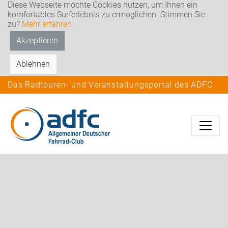
Diese Webseite möchte Cookies nutzen, um Ihnen ein
komfortables Surferlebnis zu ermöglichen. Stimmen Sie
zu?
Mehr erfahren
Akzeptieren
Ablehnen
Das Radtouren- und Veranstaltungsportal des ADFC