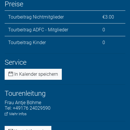
Preise
Tourbeitrag Nichtmitglieder
€3.00
Tourbeitrag ADFC - Mitglieder
0
Tourbeitrag Kinder
0
Service
In Kalender speichern
Tourenleitung
Frau
Antje
Böhme
Tel:
+49176 24029590
Mehr Infos