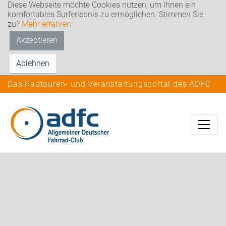
Diese Webseite möchte Cookies nutzen, um Ihnen ein
komfortables Surferlebnis zu ermöglichen. Stimmen Sie
zu?
Mehr erfahren
Akzeptieren
Ablehnen
Das Radtouren- und Veranstaltungsportal des ADFC