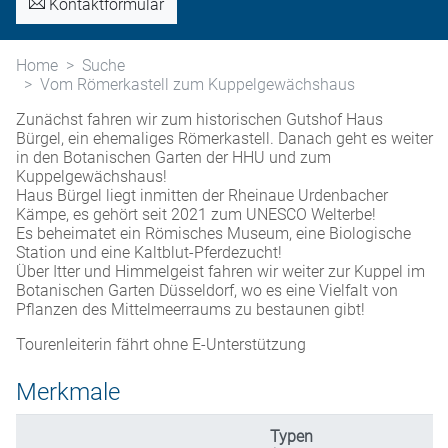
Kontaktformular
Home
Suche
Vom Römerkastell zum Kuppelgewächshaus
Zunächst fahren wir zum historischen Gutshof Haus
Bürgel, ein ehemaliges Römerkastell. Danach geht es weiter
in den Botanischen Garten der HHU und zum
Kuppelgewächshaus!
Haus Bürgel liegt inmitten der Rheinaue Urdenbacher
Kämpe, es gehört seit 2021 zum UNESCO Welterbe!
Es beheimatet ein Römisches Museum, eine Biologische
Station und eine Kaltblut-Pferdezucht!
Über Itter und Himmelgeist fahren wir weiter zur Kuppel im
Botanischen Garten Düsseldorf, wo es eine Vielfalt von
Pflanzen des Mittelmeerraums zu bestaunen gibt!
Tourenleiterin fährt ohne E-Unterstützung
Merkmale
Typen