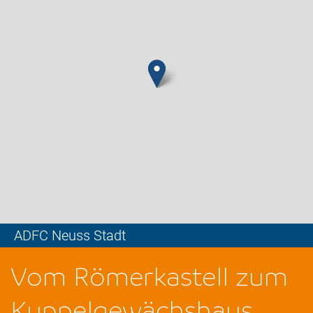
ADFC Neuss Stadt
Leaflet
Vom Römerkastell zum
Kuppelgewächshaus