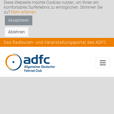
Diese Webseite möchte Cookies nutzen, um Ihnen ein
komfortables Surferlebnis zu ermöglichen. Stimmen Sie
zu?
Mehr erfahren
Akzeptieren
Ablehnen
Das Radtouren- und Veranstaltungsportal des ADFC