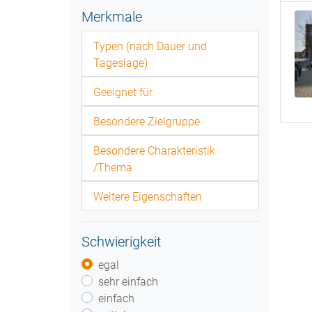
Merkmale
Typen (nach Dauer und
Tageslage)
Geeignet für
Besondere Zielgruppe
Besondere Charakteristik
/Thema
Weitere Eigenschaften
Schwierigkeit
egal
sehr einfach
einfach