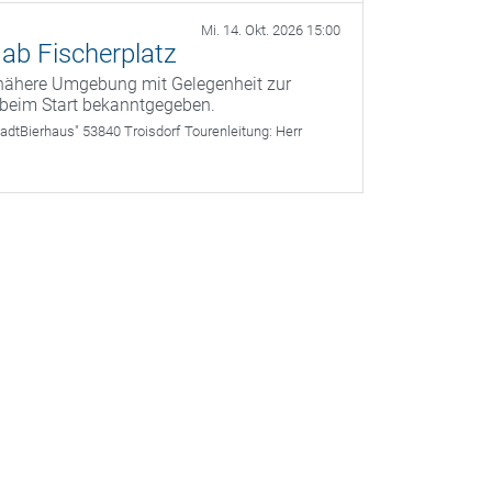
Mi. 14. Okt. 2026 15:00
ab Fischerplatz
 nähere Umgebung mit Gelegenheit zur
 beim Start bekanntgegeben.
adtBierhaus" 53840 Troisdorf
Tourenleitung:
Herr