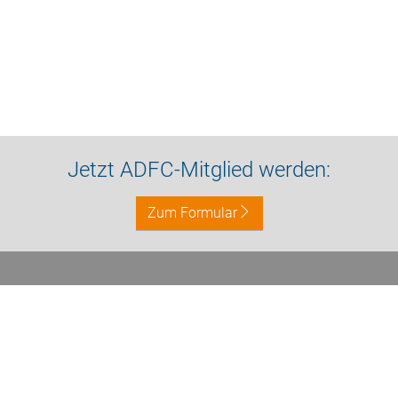
Jetzt ADFC-Mitglied werden:
Zum Formular