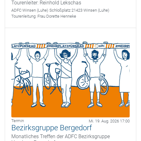
Tourenleiter: Reinhold Lekschas
ADFC Winsen (Luhe)
Schloßplatz 21423 Winsen (Luhe)
Tourenleitung:
Frau Dorette Henneke
Termin
Mi. 19. Aug. 2026 17:00
Bezirksgruppe Bergedorf
Monatliches Treffen der ADFC Bezirksgruppe