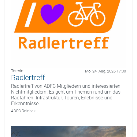
Termin
Mo. 24. Aug. 2026 17:00
Radlertreff
Radlertreff von ADFC Mitgliedern und interessierten
Nichtmitgliedern. Es geht um Themen rund um das
Radfahren. Infrastruktur, Touren, Erlebnisse und
Erkenntnisse.
ADFC Reinbek