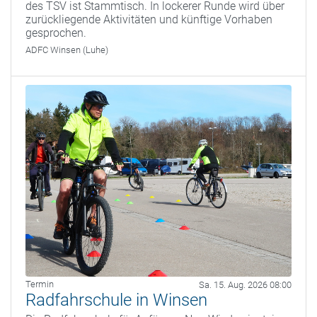
des TSV ist Stammtisch. In lockerer Runde wird über
zurückliegende Aktivitäten und künftige Vorhaben
gesprochen.
ADFC Winsen (Luhe)
Termin
Sa. 15. Aug. 2026 08:00
Radfahrschule in Winsen