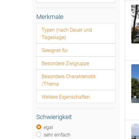
Merkmale
Typen (nach Dauer und
Tageslage)
Geeignet für
Besondere Zielgruppe
Besondere Charakteristik
/Thema
Weitere Eigenschaften
Schwierigkeit
egal
sehr einfach