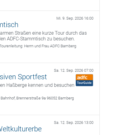
Mi. 9. Sep. 2026 16:00
mtisch
armen Straßen eine kurze Tour durch das
den ADFC-Stammtisch zu besuchen.
Tourenleitung:
Herrn und Frau ADFC Bamberg
Sa. 12. Sep. 2026 07:00
siven Sportfest
önen Haßberge kennen und besuchen
 Bahnhof, Brennerstraße 9a 96052 Bamberg
Sa. 12. Sep. 2026 13:00
eltkulturerbe