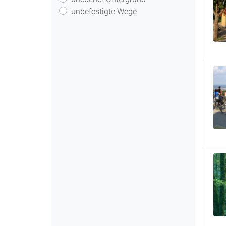
unbefestigte Wege