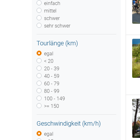
einfach
mittel
schwer
sehr schwer
Tourlänge (km)
egal
< 20
20 - 39
40 - 59
60 - 79
80 - 99
100 - 149
>= 150
Geschwindigkeit (km/h)
egal