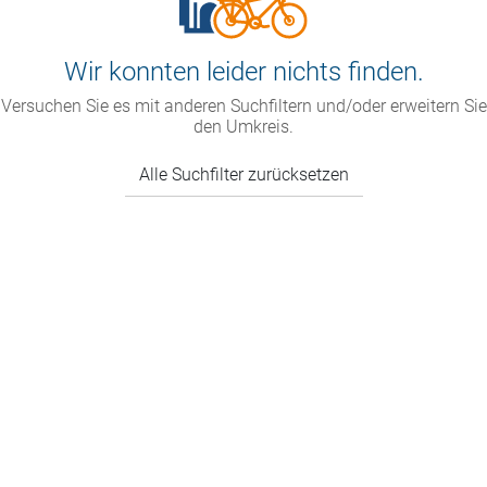
Wir konnten leider nichts finden.
Versuchen Sie es mit anderen Suchfiltern und/oder erweitern Sie
den Umkreis.
Alle Suchfilter zurücksetzen