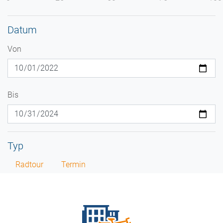
Datum
Von
Bis
Typ
Radtour
Termin