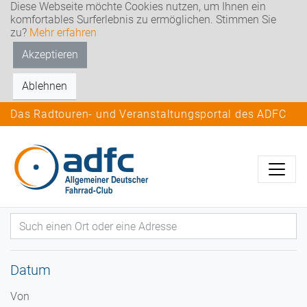
Diese Webseite möchte Cookies nutzen, um Ihnen ein
komfortables Surferlebnis zu ermöglichen. Stimmen Sie
zu?
Mehr erfahren
Akzeptieren
Ablehnen
Das Radtouren- und Veranstaltungsportal des ADFC
Datum
Von