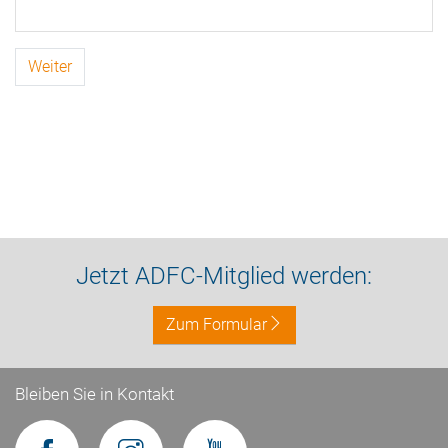
Weiter
Jetzt ADFC-Mitglied werden:
Zum Formular
Bleiben Sie in Kontakt