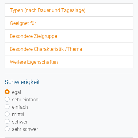
Typen (nach Dauer und Tageslage)
Geeignet für
Besondere Zielgruppe
Besondere Charakteristik /Thema
Weitere Eigenschaften
Schwierigkeit
egal
sehr einfach
einfach
mittel
schwer
sehr schwer