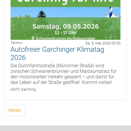
Termin
Sa. 9. Mai 2026 09:00
Autofreier Garchinger Klimatag
2026
Die Durchfahrtsstraße (Münchner Straße) wird
zwischen Schwanenbrunnen und Maibaumplatz für
den motorisierten Verkehr gesperrt – und damit für
das Leben auf der Straße geöffnet. Kommt vorbei!
ADFC Garching
Weiter