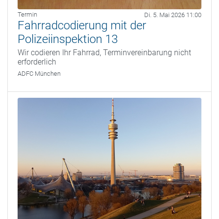
Termin
Di. 5. Mai 2026 11:00
Fahrradcodierung mit der
Polizeiinspektion 13
Wir codieren Ihr Fahrrad, Terminvereinbarung nicht
erforderlich
ADFC München