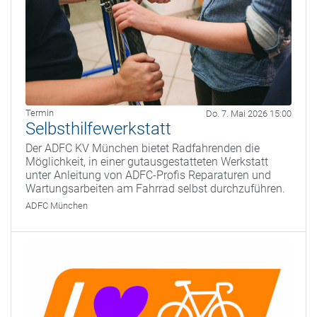
Termin
Do. 7. Mai 2026 15:00
Selbsthilfewerkstatt
Der ADFC KV München bietet Radfahrenden die
Möglichkeit, in einer gutausgestatteten Werkstatt
unter Anleitung von ADFC-Profis Reparaturen und
Wartungsarbeiten am Fahrrad selbst durchzuführen.
ADFC München