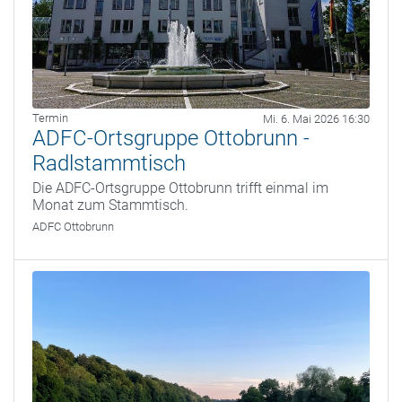
Termin
Mi. 6. Mai 2026 16:30
ADFC-Ortsgruppe Ottobrunn -
Radlstammtisch
Die ADFC-Ortsgruppe Ottobrunn trifft einmal im
Monat zum Stammtisch.
ADFC Ottobrunn