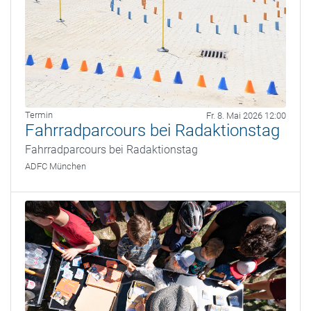
Termin
Fr. 8. Mai 2026 12:00
Fahrradparcours bei Radaktionstag
Fahrradparcours bei Radaktionstag
ADFC München