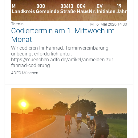
Termin
Mi. 6. Mai 2026 14:30
Codiertermin am 1. Mittwoch im
Monat
Wir codieren Ihr Fahrrad, Terminvereinbarung
unbedingt erforderlich unter:
https://muenchen.adfc.de/artikel/anmelden-zur-
fahrrad-codierung
ADFC München