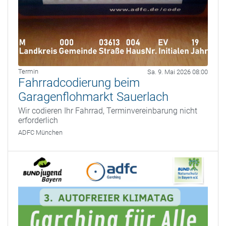
Termin
Sa. 9. Mai 2026 08:00
Fahrradcodierung beim
Garagenflohmarkt Sauerlach
Wir codieren Ihr Fahrrad, Terminvereinbarung nicht
erforderlich
ADFC München