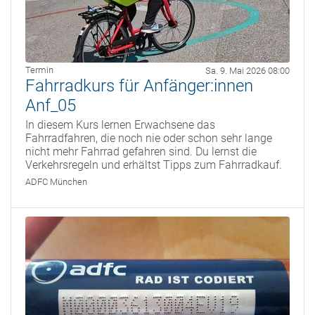
Termin
Sa. 9. Mai 2026 08:00
Fahrradkurs für Anfänger:innen
Anf_05
In diesem Kurs lernen Erwachsene das
Fahrradfahren, die noch nie oder schon sehr lange
nicht mehr Fahrrad gefahren sind. Du lernst die
Verkehrsregeln und erhältst Tipps zum Fahrradkauf.
ADFC München