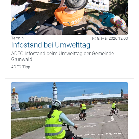
Termin
Fr. 8. Mai 2026 12:00
Infostand bei Umwelttag
ADFC Infostand beim Umwelttag der Gemeinde
Grünwald
ADFC-Tipp