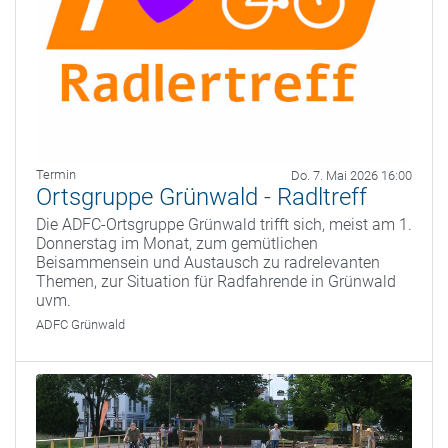
Termin
Do. 7. Mai 2026 16:00
Ortsgruppe Grünwald - Radltreff
Die ADFC-Ortsgruppe Grünwald trifft sich, meist am 1.
Donnerstag im Monat, zum gemütlichen
Beisammensein und Austausch zu radrelevanten
Themen, zur Situation für Radfahrende in Grünwald
uvm.
ADFC Grünwald