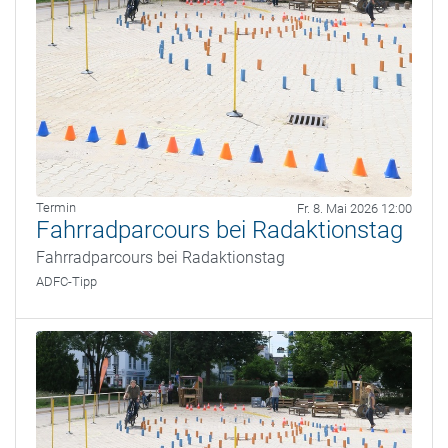
Termin
Fr. 8. Mai 2026 12:00
Fahrradparcours bei Radaktionstag
Fahrradparcours bei Radaktionstag
ADFC-Tipp