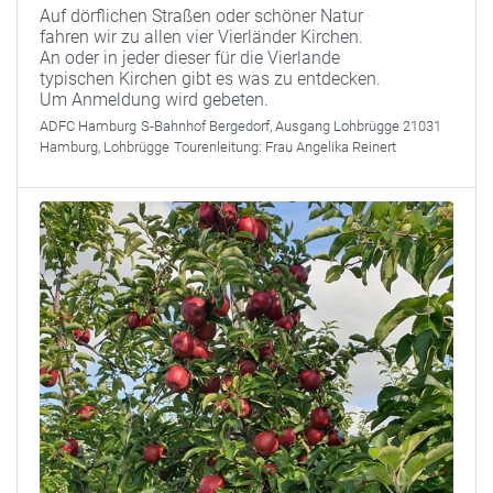
Auf dörflichen Straßen oder schöner Natur
fahren wir zu allen vier Vierländer Kirchen.
An oder in jeder dieser für die Vierlande
typischen Kirchen gibt es was zu entdecken.
Um Anmeldung wird gebeten.
ADFC Hamburg
S-Bahnhof Bergedorf, Ausgang Lohbrügge 21031
Hamburg, Lohbrügge
Tourenleitung:
Frau Angelika Reinert