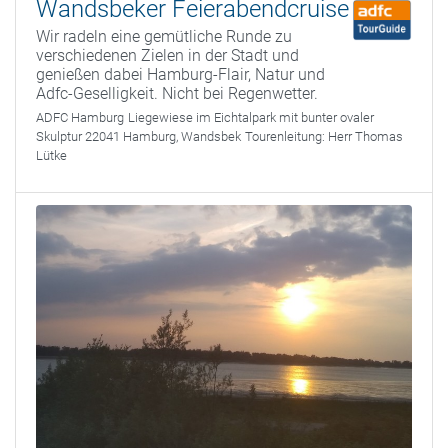
Wandsbeker Feierabendcruise
Wir radeln eine gemütliche Runde zu
verschiedenen Zielen in der Stadt und
genießen dabei Hamburg-Flair, Natur und
Adfc-Geselligkeit. Nicht bei Regenwetter.
ADFC Hamburg
Liegewiese im Eichtalpark mit bunter ovaler
Skulptur 22041 Hamburg, Wandsbek
Tourenleitung:
Herr Thomas
Lütke