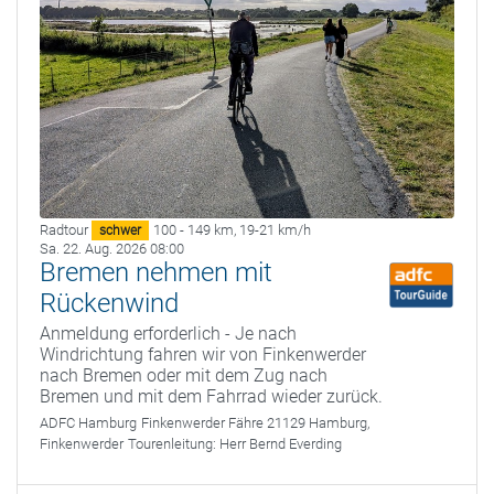
Radtour
100 - 149 km
,
19-21 km/h
schwer
Sa. 22. Aug. 2026 08:00
Bremen nehmen mit
Rückenwind
Anmeldung erforderlich - Je nach
Windrichtung fahren wir von Finkenwerder
nach Bremen oder mit dem Zug nach
Bremen und mit dem Fahrrad wieder zurück.
ADFC Hamburg
Finkenwerder Fähre 21129 Hamburg,
Finkenwerder
Tourenleitung:
Herr Bernd Everding