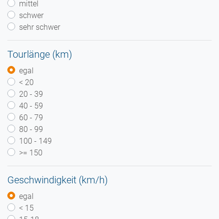
mittel
schwer
sehr schwer
Tourlänge (km)
egal
< 20
20 - 39
40 - 59
60 - 79
80 - 99
100 - 149
>= 150
Geschwindigkeit (km/h)
egal
< 15