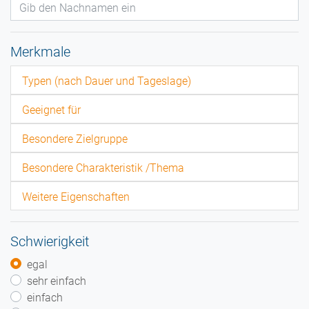
Merkmale
Typen (nach Dauer und Tageslage)
Geeignet für
Besondere Zielgruppe
Besondere Charakteristik /Thema
Weitere Eigenschaften
Schwierigkeit
egal
sehr einfach
einfach