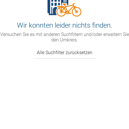
Wir konnten leider nichts finden.
Versuchen Sie es mit anderen Suchfiltern und/oder erweitern Sie
den Umkreis.
Alle Suchfilter zurücksetzen