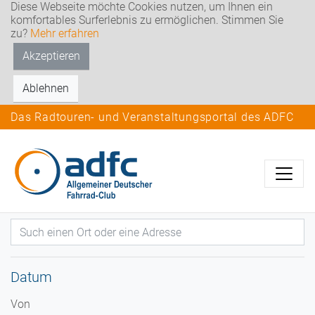
Diese Webseite möchte Cookies nutzen, um Ihnen ein
komfortables Surferlebnis zu ermöglichen. Stimmen Sie
zu?
Mehr erfahren
Akzeptieren
Ablehnen
Das Radtouren- und Veranstaltungsportal des ADFC
Datum
Von