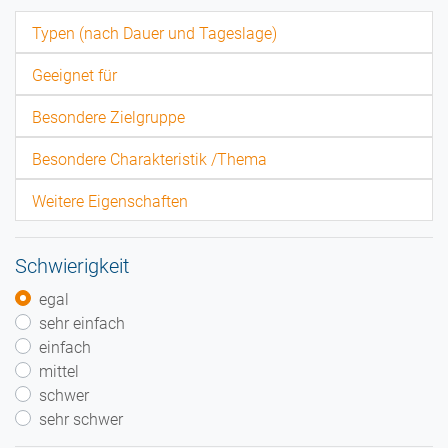
Typen (nach Dauer und Tageslage)
Geeignet für
Besondere Zielgruppe
Besondere Charakteristik /Thema
Weitere Eigenschaften
Schwierigkeit
egal
sehr einfach
einfach
mittel
schwer
sehr schwer