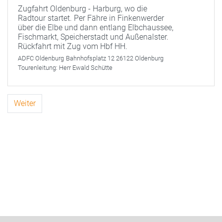
Zugfahrt Oldenburg - Harburg, wo die
Radtour startet. Per Fähre in Finkenwerder
über die Elbe und dann entlang Elbchaussee,
Fischmarkt, Speicherstadt und Außenalster.
Rückfahrt mit Zug vom Hbf HH.
ADFC Oldenburg
Bahnhofsplatz 12 26122 Oldenburg
Tourenleitung:
Herr Ewald Schütte
Weiter