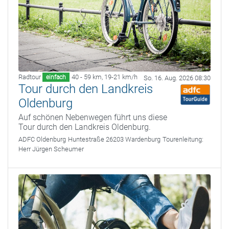
Radtour
40 - 59 km
,
19-21 km/h
einfach
So. 16. Aug. 2026 08:30
Tour durch den Landkreis
Oldenburg
Auf schönen Nebenwegen führt uns diese
Tour durch den Landkreis Oldenburg.
ADFC Oldenburg
Huntestraße 26203 Wardenburg
Tourenleitung:
Herr Jürgen Scheumer