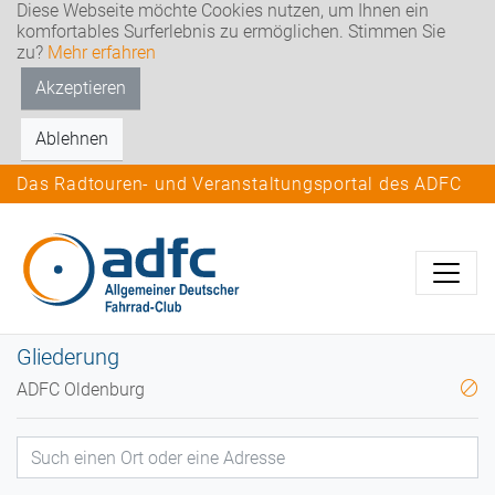
Diese Webseite möchte Cookies nutzen, um Ihnen ein
komfortables Surferlebnis zu ermöglichen. Stimmen Sie
zu?
Mehr erfahren
Akzeptieren
Ablehnen
Das Radtouren- und Veranstaltungsportal des ADFC
Gliederung
ADFC Oldenburg