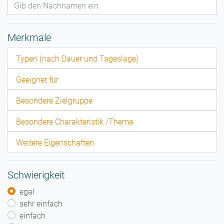
Merkmale
Typen (nach Dauer und Tageslage)
Geeignet für
Besondere Zielgruppe
Besondere Charakteristik /Thema
Weitere Eigenschaften
Schwierigkeit
egal
sehr einfach
einfach