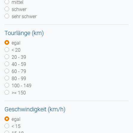
mittel
schwer
sehr schwer
Tourlänge (km)
egal
< 20
20 - 39
40 - 59
60 - 79
80 - 99
100 - 149
>= 150
Geschwindigkeit (km/h)
egal
< 15