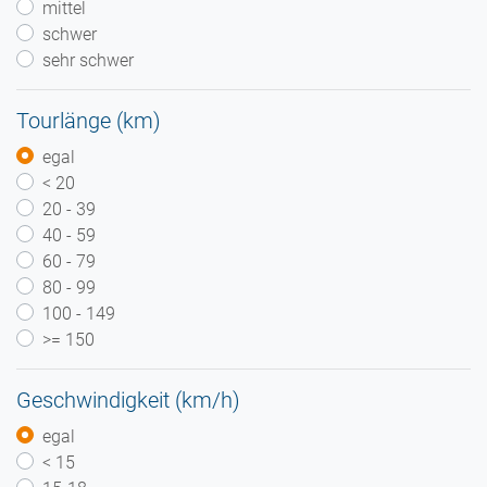
mittel
schwer
sehr schwer
Tourlänge (km)
egal
< 20
20 - 39
40 - 59
60 - 79
80 - 99
100 - 149
>= 150
Geschwindigkeit (km/h)
egal
< 15