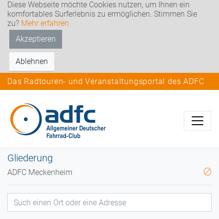
Diese Webseite möchte Cookies nutzen, um Ihnen ein
komfortables Surferlebnis zu ermöglichen. Stimmen Sie
zu?
Mehr erfahren
Akzeptieren
Ablehnen
Das Radtouren- und Veranstaltungsportal des ADFC
Gliederung
ADFC Meckenheim