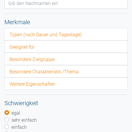
Merkmale
Typen (nach Dauer und Tageslage)
Geeignet für
Besondere Zielgruppe
Besondere Charakteristik /Thema
Weitere Eigenschaften
Schwierigkeit
egal
sehr einfach
einfach