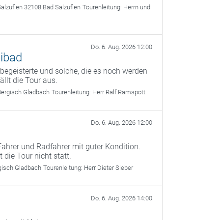
alzuflen 32108 Bad Salzuflen
Tourenleitung:
Herrn und
Do. 6. Aug. 2026 12:00
ibad
begeisterte und solche, die es noch werden
ällt die Tour aus.
ergisch Gladbach
Tourenleitung:
Herr Ralf Ramspott
Do. 6. Aug. 2026 12:00
Fahrer und Radfahrer mit guter Kondition.
 die Tour nicht statt.
rgisch Gladbach
Tourenleitung:
Herr Dieter Sieber
Do. 6. Aug. 2026 14:00