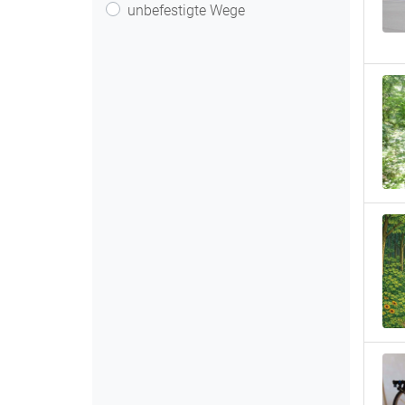
unbefestigte Wege