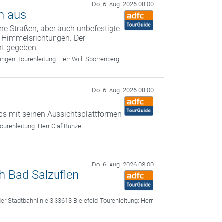
Do. 6. Aug. 2026 08:00
n aus
ne Straßen, aber auch unbefestigte
e Himmelsrichtungen. Der
nt gegeben.
ingen
Tourenleitung:
Herr Willi Sporrenberg
Do. 6. Aug. 2026 08:00
s mit seinen Aussichtsplattformen
ourenleitung:
Herr Olaf Bunzel
Do. 6. Aug. 2026 08:00
h Bad Salzuflen
r Stadtbahnlinie 3 33613 Bielefeld
Tourenleitung:
Herr