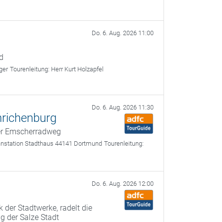
Do. 6. Aug. 2026 11:00
d
ger
Tourenleitung:
Herr Kurt Holzapfel
Do. 6. Aug. 2026 11:30
richenburg
er Emscherradweg
nstation Stadthaus 44141 Dortmund
Tourenleitung:
Do. 6. Aug. 2026 12:00
n
der Stadtwerke, radelt die
 der Salze Stadt