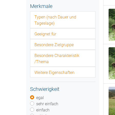
Merkmale
Typen (nach Dauer und
Tageslage)
Geeignet für
Besondere Zielgruppe
Besondere Charakteristik
/Thema
Weitere Eigenschaften
Schwierigkeit
egal
sehr einfach
einfach