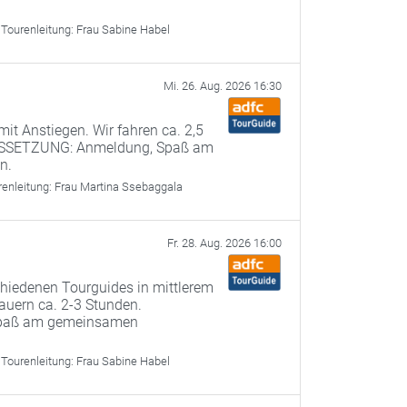
Tourenleitung:
Frau Sabine Habel
Mi. 26. Aug. 2026 16:30
it Anstiegen. Wir fahren ca. 2,5
USSETZUNG: Anmeldung, Spaß am
n.
renleitung:
Frau Martina Ssebaggala
Fr. 28. Aug. 2026 16:00
chiedenen Tourguides in mittlerem
uern ca. 2-3 Stunden.
paß am gemeinsamen
Tourenleitung:
Frau Sabine Habel