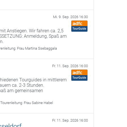
Mi. 9. Sep. 2026 16:30
it Anstiegen. Wir fahren ca. 2,5
USSETZUNG: Anmeldung, Spaß am
n.
renleitung:
Frau Martina Ssebaggala
Fr. 11. Sep. 2026 16:00
chiedenen Tourguides in mittlerem
uern ca. 2-3 Stunden.
paß am gemeinsamen
Tourenleitung:
Frau Sabine Habel
Fr. 11. Sep. 2026 16:00
sseldorf