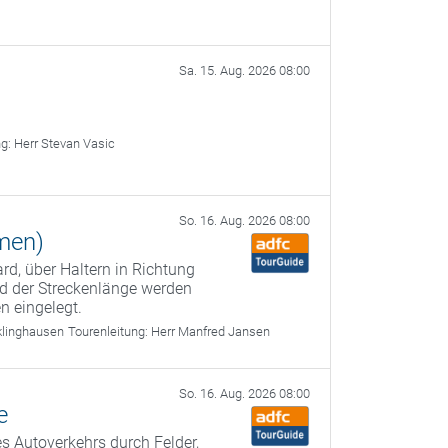
Sa. 15. Aug. 2026 08:00
ng:
Herr Stevan Vasic
So. 16. Aug. 2026 08:00
men)
rd, über Haltern in Richtung
d der Streckenlänge werden
n eingelegt.
klinghausen
Tourenleitung:
Herr Manfred Jansen
So. 16. Aug. 2026 08:00
e
es Autoverkehrs durch Felder,