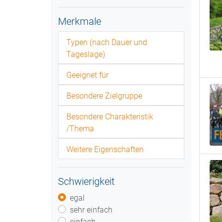
Merkmale
Typen (nach Dauer und
Tageslage)
Geeignet für
Besondere Zielgruppe
Besondere Charakteristik
/Thema
Weitere Eigenschaften
Schwierigkeit
egal
sehr einfach
einfach