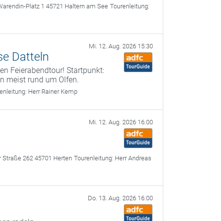
Warendin-Platz 1 45721 Haltern am See
Tourenleitung:
Mi. 12. Aug. 2026 15:30
se Datteln
n Feierabendtour! Startpunkt:
n meist rund um Olfen.
enleitung:
Herr Rainer Kemp
Mi. 12. Aug. 2026 16:00
r Straße 262 45701 Herten
Tourenleitung:
Herr Andreas
Do. 13. Aug. 2026 16:00