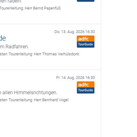
en radeln.
Tourenleitung:
Herr Bernd Papenfuß
Do. 13. Aug. 2026 16:30
de
zum Radfahren.
sten
Tourenleitung:
Herr Thomas Verhülsdonk
Fr. 14. Aug. 2026 16:30
n allen Himmelsrichtungen.
sten
Tourenleitung:
Herr Bernhard Vogel