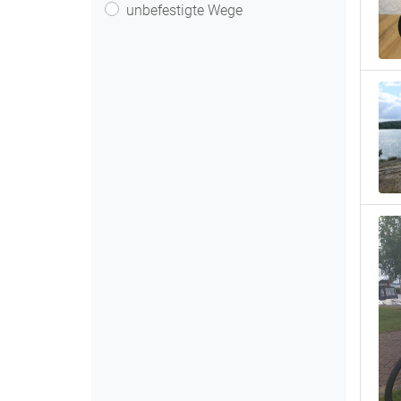
unbefestigte Wege