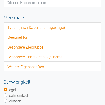
Merkmale
Typen (nach Dauer und Tageslage)
Geeignet für
Besondere Zielgruppe
Besondere Charakteristik /Thema
Weitere Eigenschaften
Schwierigkeit
egal
sehr einfach
einfach