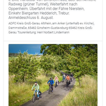
Radweg (grüner Tunnel), Weiterfahrt nach
Oppenheim. Überfahrt mit der Fähre Nierstein,
Einkehr Biergarten Hedderich, Trebur.
Anmeldeschluss 6. August.
ADFC Kreis Groß-Gerau
Altrhein, am Anker (unterhalb ev. Kirche),
Dammstraße, 65462 Ginsheim-Gustavsburg 65462 Kreis Groß-
Gerau
Tourenleitung:
Herr Norbert Lindemann