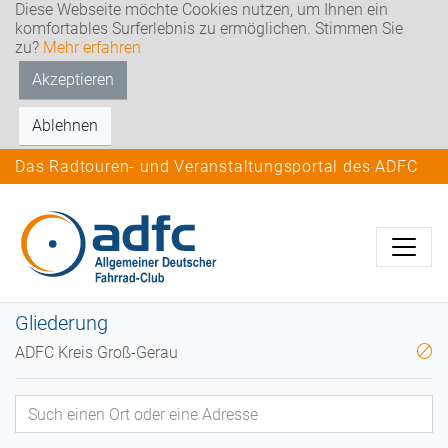
Diese Webseite möchte Cookies nutzen, um Ihnen ein
komfortables Surferlebnis zu ermöglichen. Stimmen Sie
zu?
Mehr erfahren
Akzeptieren
Ablehnen
Das Radtouren- und Veranstaltungsportal des ADFC
Gliederung
ADFC Kreis Groß-Gerau