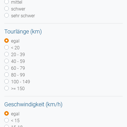
mittel
schwer
sehr schwer
Tourlänge (km)
egal
< 20
20 - 39
40 - 59
60 - 79
80 - 99
100 - 149
>= 150
Geschwindigkeit (km/h)
egal
< 15