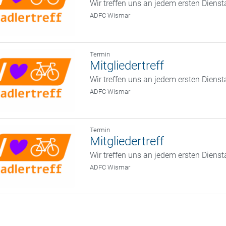
Wir treffen uns an jedem ersten Diens
ADFC Wismar
Termin
Mitgliedertreff
Wir treffen uns an jedem ersten Diens
ADFC Wismar
Termin
Mitgliedertreff
Wir treffen uns an jedem ersten Diens
ADFC Wismar