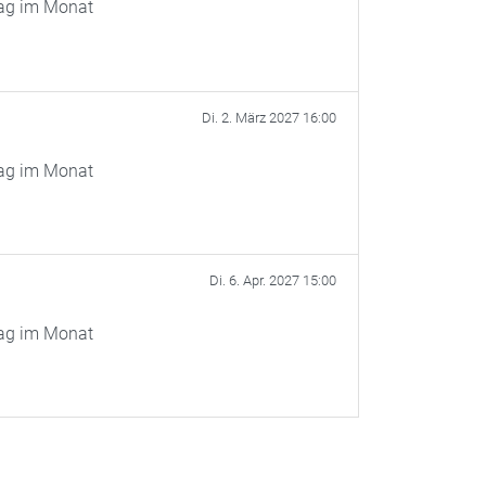
tag im Monat
Di. 2. März 2027 16:00
tag im Monat
Di. 6. Apr. 2027 15:00
tag im Monat