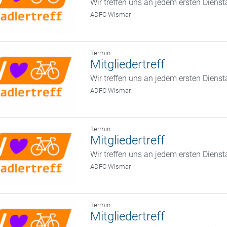
Wir treffen uns an jedem ersten Diens
ADFC Wismar
Termin
Mitgliedertreff
Wir treffen uns an jedem ersten Diens
ADFC Wismar
Termin
Mitgliedertreff
Wir treffen uns an jedem ersten Diens
ADFC Wismar
Termin
Mitgliedertreff