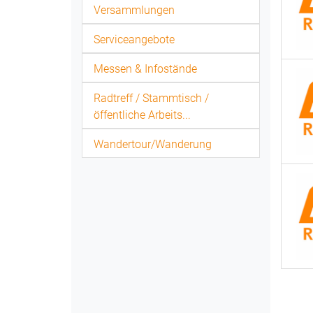
Versammlungen
Serviceangebote
Messen & Infostände
Radtreff / Stammtisch /
öffentliche Arbeits...
Wandertour/Wanderung