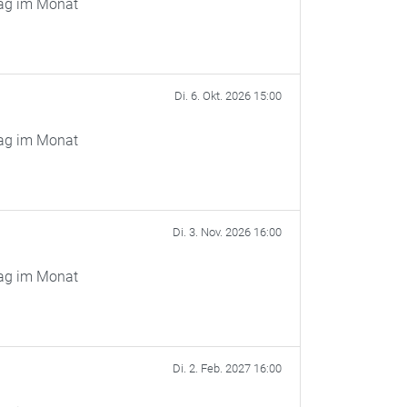
tag im Monat
Di. 6. Okt. 2026 15:00
tag im Monat
Di. 3. Nov. 2026 16:00
tag im Monat
Di. 2. Feb. 2027 16:00