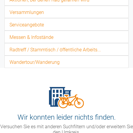
Versammlungen
Serviceangebote
Messen & Infostände
Radtreff / Stammtisch / öffentliche Arbeits...
Wandertour/Wanderung
Wir konnten leider nichts finden.
Versuchen Sie es mit anderen Suchfiltern und/oder erweitern Sie
den Umkreis.