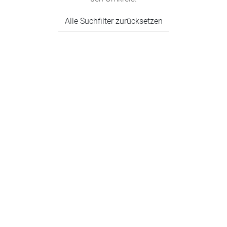
Alle Suchfilter zurücksetzen