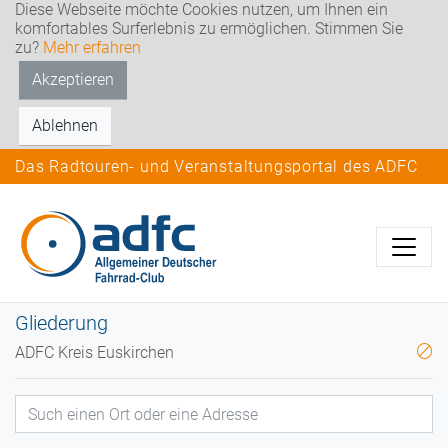
Diese Webseite möchte Cookies nutzen, um Ihnen ein
komfortables Surferlebnis zu ermöglichen. Stimmen Sie
zu?
Mehr erfahren
Akzeptieren
Ablehnen
Das Radtouren- und Veranstaltungsportal des ADFC
Gliederung
ADFC Kreis Euskirchen