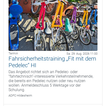
Termin
Sa. 29. Aug. 2026 11:00
Fahrsicherheitstraining „Fit mit dem
Pedelec“ HI
Das Angebot richtet sich an Pedelec- oder
"fahrtechnisch"-interessierte Verkehrsteilnehmende,
die bereits ein Pedelec nutzen oder neu nutzen
wollen. Anmeldeschluss 5 Werktage vor der
Schulung.
ADFC Hildesheim