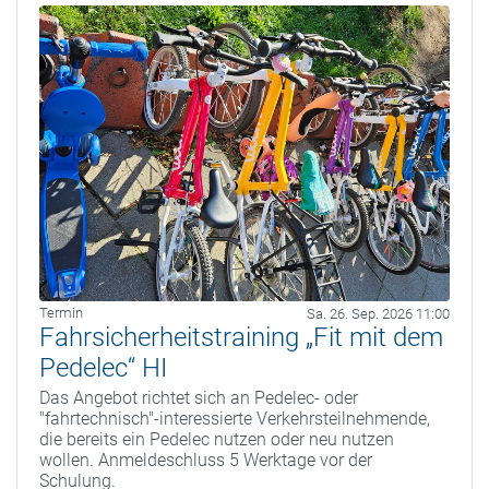
Termin
Sa. 26. Sep. 2026 11:00
Fahrsicherheitstraining „Fit mit dem
Pedelec“ HI
Das Angebot richtet sich an Pedelec- oder
"fahrtechnisch"-interessierte Verkehrsteilnehmende,
die bereits ein Pedelec nutzen oder neu nutzen
wollen. Anmeldeschluss 5 Werktage vor der
Schulung.