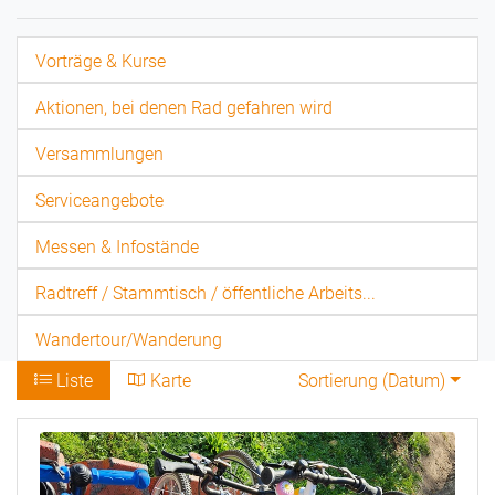
Vorträge & Kurse
Aktionen, bei denen Rad gefahren wird
Versammlungen
Serviceangebote
Messen & Infostände
Radtreff / Stammtisch / öffentliche Arbeits...
Wandertour/Wanderung
Liste
Karte
Sortierung (
Datum
)