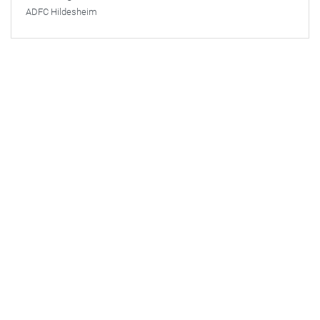
ADFC Hildesheim