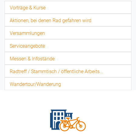
Vorträge & Kurse
Aktionen, bei denen Rad gefahren wird
Versammlungen
Serviceangebote
Messen & Infostände
Radtreff / Stammtisch / öffentliche Arbeits...
Wandertour/Wanderung