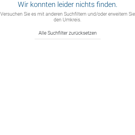
Wir konnten leider nichts finden.
Versuchen Sie es mit anderen Suchfiltern und/oder erweitern Sie
den Umkreis.
Alle Suchfilter zurücksetzen