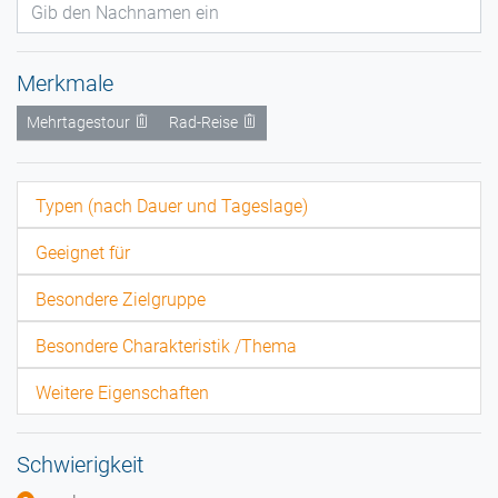
Merkmale
Mehrtagestour
Rad-Reise
Typen (nach Dauer und Tageslage)
Geeignet für
Besondere Zielgruppe
Besondere Charakteristik /Thema
Weitere Eigenschaften
Schwierigkeit