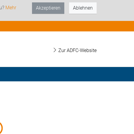
zu?
Mehr
Akzeptieren
Ablehnen
Zur ADFC-Website