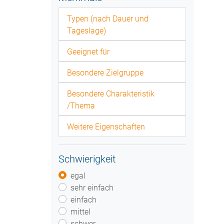
Typen (nach Dauer und
Tageslage)
Geeignet für
Besondere Zielgruppe
Besondere Charakteristik
/Thema
Weitere Eigenschaften
Schwierigkeit
egal
sehr einfach
einfach
mittel
schwer