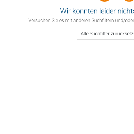
Wir konnten leider nicht
Versuchen Sie es mit anderen Suchfiltern und/oder
Alle Suchfilter zurückset