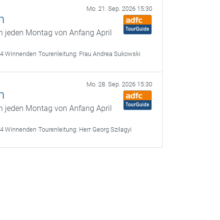
Mo. 21. Sep. 2026 15:30
n
n jeden Montag von Anfang April
64 Winnenden
Tourenleitung:
Frau Andrea Sukowski
Mo. 28. Sep. 2026 15:30
n
n jeden Montag von Anfang April
64 Winnenden
Tourenleitung:
Herr Georg Szilagyi