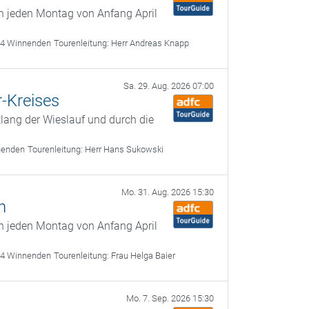
n jeden Montag von Anfang April
64 Winnenden
Tourenleitung:
Herr Andreas Knapp
Sa. 29. Aug. 2026 07:00
-Kreises
lang der Wieslauf und durch die
nenden
Tourenleitung:
Herr Hans Sukowski
Mo. 31. Aug. 2026 15:30
n
n jeden Montag von Anfang April
64 Winnenden
Tourenleitung:
Frau Helga Baier
Mo. 7. Sep. 2026 15:30