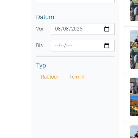
Datum
Von
Bis
Typ
Radtour
Termin