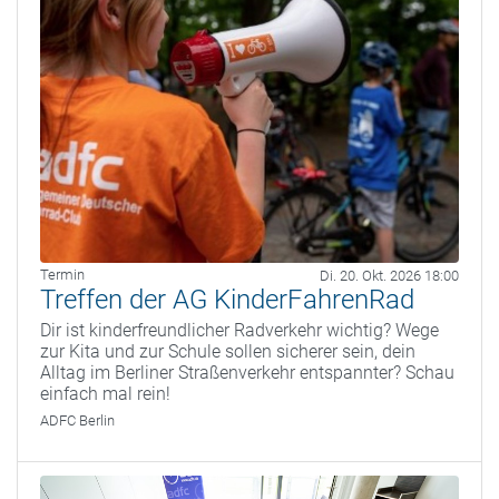
Termin
Di. 20. Okt. 2026 18:00
Treffen der AG KinderFahrenRad
Dir ist kinderfreundlicher Radverkehr wichtig? Wege
zur Kita und zur Schule sollen sicherer sein, dein
Alltag im Berliner Straßenverkehr entspannter? Schau
einfach mal rein!
ADFC Berlin