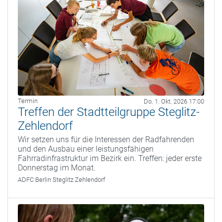
Termin
Do. 1. Okt. 2026 17:00
Treffen der Stadtteilgruppe Steglitz-
Zehlendorf
Wir setzen uns für die Interessen der Radfahrenden
und den Ausbau einer leistungsfähigen
Fahrradinfrastruktur im Bezirk ein. Treffen: jeder erste
Donnerstag im Monat.
ADFC Berlin Steglitz Zehlendorf