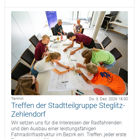
Termin
Do. 3. Dez. 2026 18:00
Treffen der Stadtteilgruppe Steglitz-
Zehlendorf
Wir setzen uns für die Interessen der Radfahrenden
und den Ausbau einer leistungsfähigen
Fahrradinfrastruktur im Bezirk ein. Treffen: jeder erste