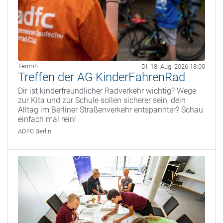
Termin
Di. 18. Aug. 2026 18:00
Treffen der AG KinderFahrenRad
Dir ist kinderfreundlicher Radverkehr wichtig? Wege
zur Kita und zur Schule sollen sicherer sein, dein
Alltag im Berliner Straßenverkehr entspannter? Schau
einfach mal rein!
ADFC Berlin