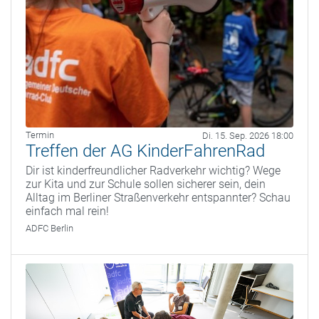
Termin
Di. 15. Sep. 2026 18:00
Treffen der AG KinderFahrenRad
Dir ist kinderfreundlicher Radverkehr wichtig? Wege
zur Kita und zur Schule sollen sicherer sein, dein
Alltag im Berliner Straßenverkehr entspannter? Schau
einfach mal rein!
ADFC Berlin