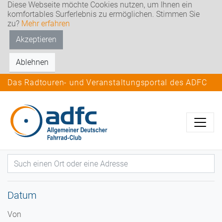
Diese Webseite möchte Cookies nutzen, um Ihnen ein
komfortables Surferlebnis zu ermöglichen. Stimmen Sie
zu?
Mehr erfahren
Akzeptieren
Ablehnen
Das Radtouren- und Veranstaltungsportal des ADFC
Datum
Von