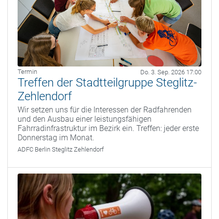
Termin
Do. 3. Sep. 2026 17:00
Treffen der Stadtteilgruppe Steglitz-
Zehlendorf
Wir setzen uns für die Interessen der Radfahrenden
und den Ausbau einer leistungsfähigen
Fahrradinfrastruktur im Bezirk ein. Treffen: jeder erste
Donnerstag im Monat.
ADFC Berlin Steglitz Zehlendorf