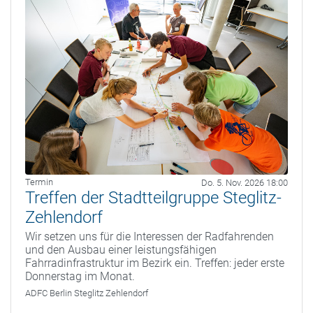
Termin
Do. 5. Nov. 2026 18:00
Treffen der Stadtteilgruppe Steglitz-
Zehlendorf
Wir setzen uns für die Interessen der Radfahrenden
und den Ausbau einer leistungsfähigen
Fahrradinfrastruktur im Bezirk ein. Treffen: jeder erste
Donnerstag im Monat.
ADFC Berlin Steglitz Zehlendorf