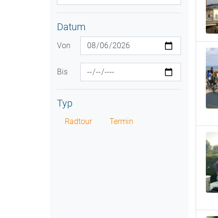
Datum
Von
Bis
Typ
Radtour
Termin