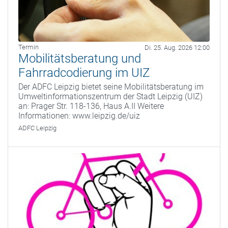
Termin
Di. 25. Aug. 2026 12:00
Mobilitätsberatung und
Fahrradcodierung im UIZ
Der ADFC Leipzig bietet seine Mobilitätsberatung im
Umweltinformationszentrum der Stadt Leipzig (UIZ)
an: Prager Str. 118-136, Haus A.II Weitere
Informationen: www.leipzig.de/uiz
ADFC Leipzig