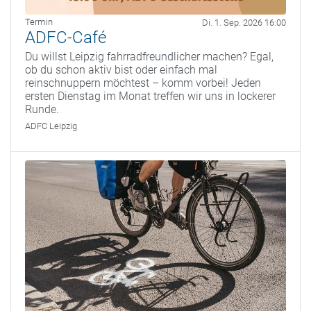
Termin
Di. 1. Sep. 2026 16:00
ADFC-Café
Du willst Leipzig fahrradfreundlicher machen? Egal,
ob du schon aktiv bist oder einfach mal
reinschnuppern möchtest – komm vorbei! Jeden
ersten Dienstag im Monat treffen wir uns in lockerer
Runde.
ADFC Leipzig