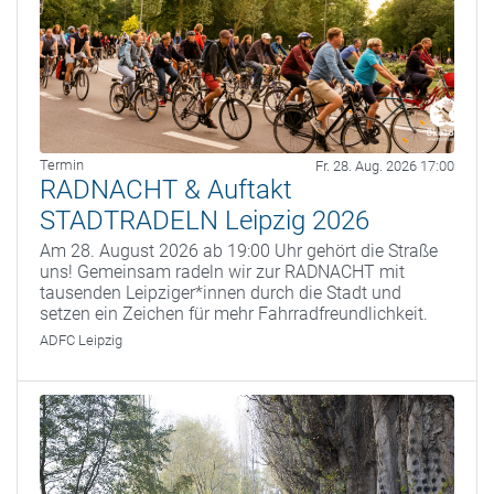
Termin
Fr. 28. Aug. 2026 17:00
RADNACHT & Auftakt
STADTRADELN Leipzig 2026
Am 28. August 2026 ab 19:00 Uhr gehört die Straße
uns! Gemeinsam radeln wir zur RADNACHT mit
tausenden Leipziger*innen durch die Stadt und
setzen ein Zeichen für mehr Fahrradfreundlichkeit.
ADFC Leipzig