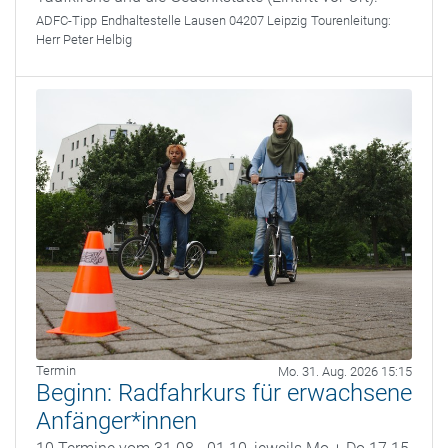
ADFC-Tipp
Endhaltestelle Lausen 04207 Leipzig
Tourenleitung:
Herr Peter Helbig
Termin
Mo. 31. Aug. 2026 15:15
Beginn: Radfahrkurs für erwachsene
Anfänger*innen