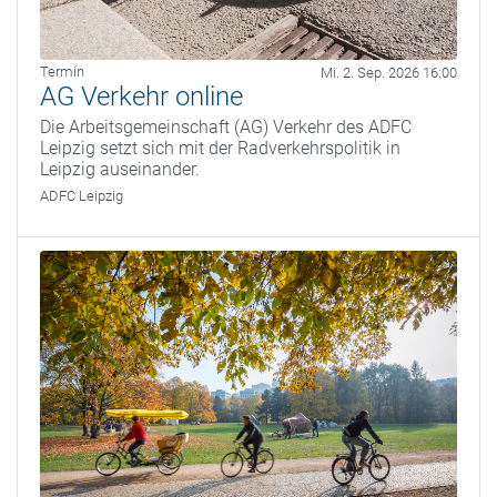
Termin
Mi. 2. Sep. 2026 16:00
AG Verkehr online
Die Arbeitsgemeinschaft (AG) Verkehr des ADFC
Leipzig setzt sich mit der Radverkehrspolitik in
Leipzig auseinander.
ADFC Leipzig