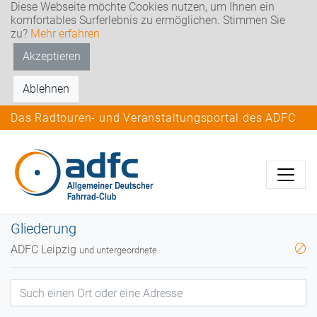
Diese Webseite möchte Cookies nutzen, um Ihnen ein
komfortables Surferlebnis zu ermöglichen. Stimmen Sie
zu?
Mehr erfahren
Akzeptieren
Ablehnen
Das Radtouren- und Veranstaltungsportal des ADFC
Gliederung
ADFC Leipzig
und untergeordnete