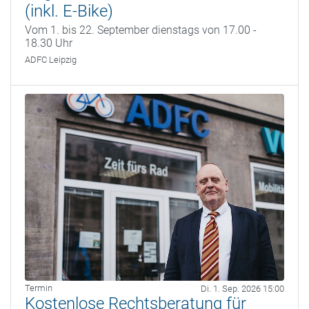
(inkl. E-Bike)
Vom 1. bis 22. September dienstags von 17.00 -
18.30 Uhr
ADFC Leipzig
Termin
Di. 1. Sep. 2026 15:00
Kostenlose Rechtsberatung für