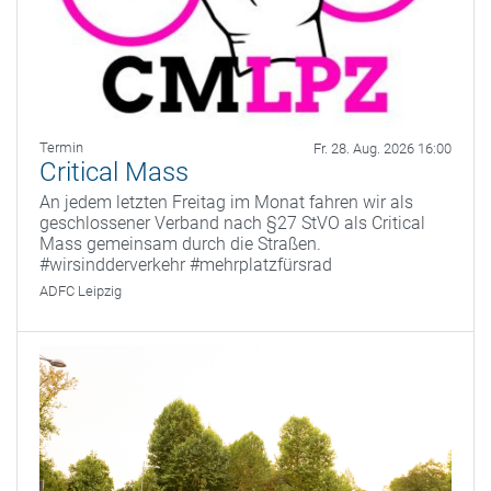
Termin
Fr. 28. Aug. 2026 16:00
Critical Mass
An jedem letzten Freitag im Monat fahren wir als
geschlossener Verband nach §27 StVO als Critical
Mass gemeinsam durch die Straßen.
#wirsindderverkehr #mehrplatzfürsrad
ADFC Leipzig