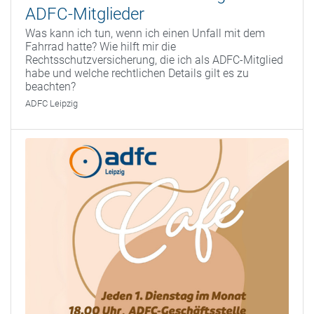
ADFC-Mitglieder
Was kann ich tun, wenn ich einen Unfall mit dem
Fahrrad hatte? Wie hilft mir die
Rechtsschutzversicherung, die ich als ADFC-Mitglied
habe und welche rechtlichen Details gilt es zu
beachten?
ADFC Leipzig