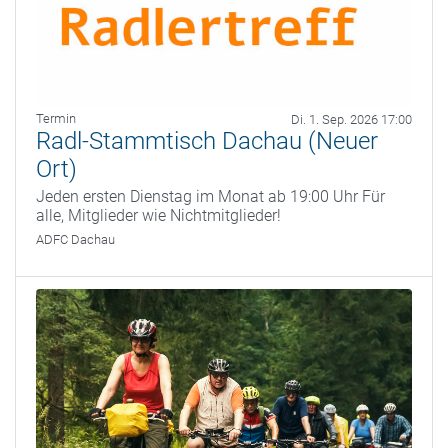
Termin
Di. 1. Sep. 2026 17:00
Radl-Stammtisch Dachau (Neuer
Ort)
Jeden ersten Dienstag im Monat ab 19:00 Uhr Für
alle, Mitglieder wie Nichtmitglieder!
ADFC Dachau