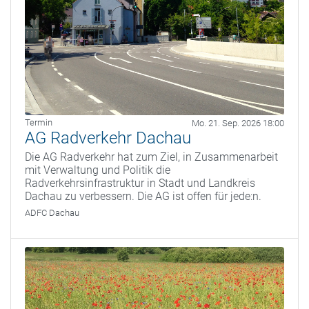
Termin
Mo. 21. Sep. 2026 18:00
AG Radverkehr Dachau
Die AG Radverkehr hat zum Ziel, in Zusammenarbeit
mit Verwaltung und Politik die
Radverkehrsinfrastruktur in Stadt und Landkreis
Dachau zu verbessern. Die AG ist offen für jede:n.
ADFC Dachau