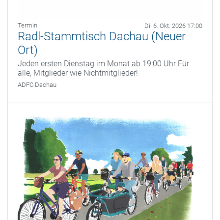
Termin
Di. 6. Okt. 2026 17:00
Radl-Stammtisch Dachau (Neuer
Ort)
Jeden ersten Dienstag im Monat ab 19:00 Uhr Für
alle, Mitglieder wie Nichtmitglieder!
ADFC Dachau